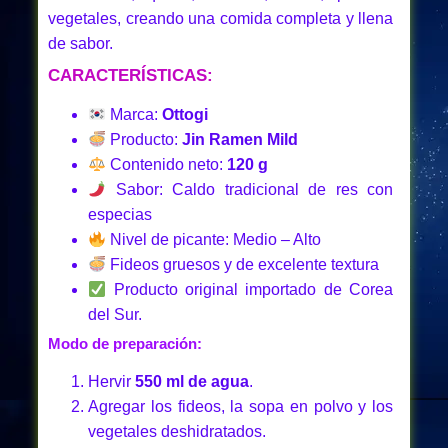
vegetales, creando una comida completa y llena
de sabor.
CARACTERÍSTICAS:
Marca:
Ottogi
Producto:
Jin Ramen Mild
Contenido neto:
120 g
Sabor: Caldo tradicional de res con
especias
Nivel de picante: Medio – Alto
Fideos gruesos y de excelente textura
Producto original importado de Corea
del Sur.
Modo de preparación:
Hervir
550 ml de agua
.
Agregar los fideos, la sopa en polvo y los
vegetales deshidratados.