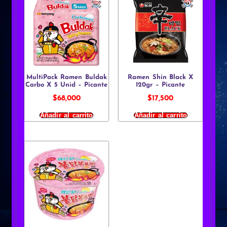
MultiPack Ramen Buldak
Ramen Shin Black X
Carbo X 5 Unid – Picante
120gr – Picante
$
68,000
$
17,500
Añadir al carrito
Añadir al carrito