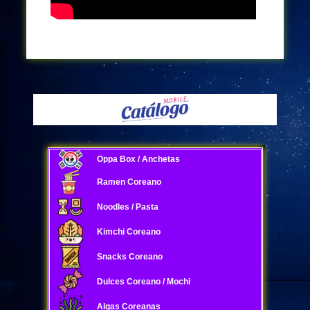
Oppa Box / Anchetas
Ramen Coreano
Noodles / Pasta
Kimchi Coreano
Snacks Coreano
Dulces Coreano / Mochi
Algas Coreanas