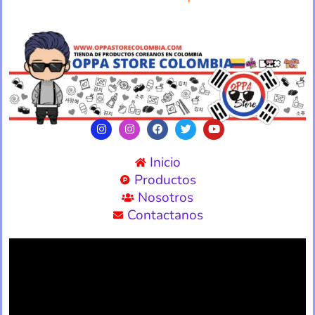
Inicio
Productos
Nosotros
Contactanos