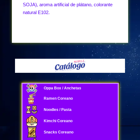
SOJA), aroma artificial de plátano, colorante
natural E102.
Oppa Box / Anchetas
Ramen Coreano
Noodles / Pasta
Kimchi Coreano
Snacks Coreano