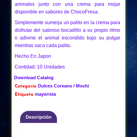
animales junto con una crema para mojar
disponible en sabores de ChocoFresa.
Simplemente sumerja un palito en la crema para
disfrutar del sabroso bocadillo a su propio ritmo
o adivine el animal escondido bajo su pulgar
mientras saca cada palito.
Hecho En Japon
Contidad: 10 Unidades
Download Catalog
Dulces Coreano / Mochi
Categoría
mayorista
Etiqueta
Descripción
Descripción