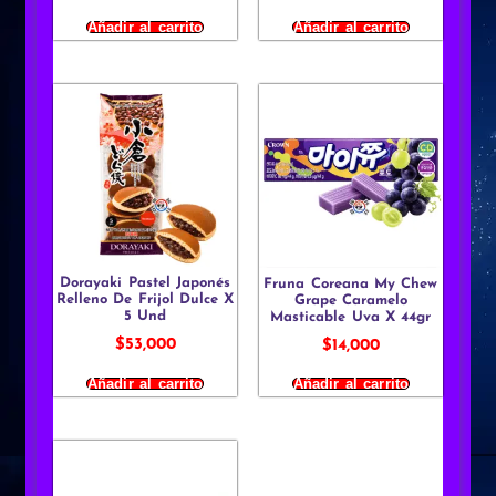
Añadir al carrito
Añadir al carrito
Dorayaki Pastel Japonés
Fruna Coreana My Chew
Relleno De Frijol Dulce X
Grape Caramelo
5 Und
Masticable Uva X 44gr
$
53,000
$
14,000
Añadir al carrito
Añadir al carrito