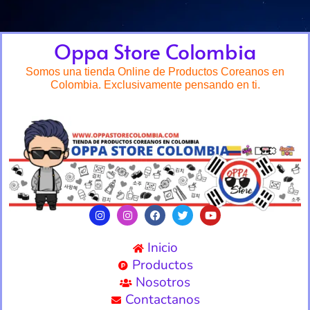
Oppa Store Colombia
Somos una tienda Online de Productos Coreanos en
Colombia. Exclusivamente pensando en ti.
Inicio
Productos
Nosotros
Contactanos