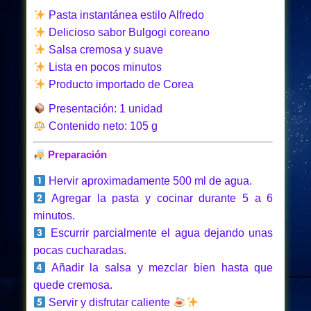
Pasta instantánea estilo Alfredo
Delicioso sabor Bulgogi coreano
Salsa cremosa y suave
Lista en pocos minutos
Producto importado de Corea
Presentación: 1 unidad
Contenido neto: 105 g
Preparación
Hervir aproximadamente 500 ml de agua.
Agregar la pasta y cocinar durante 5 a 6
minutos.
Escurrir parcialmente el agua dejando unas
pocas cucharadas.
Añadir la salsa y mezclar bien hasta que
quede cremosa.
Servir y disfrutar caliente