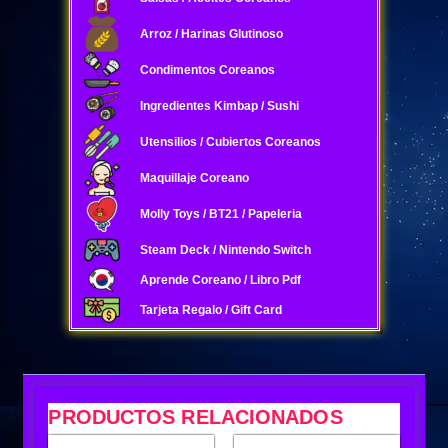
Arroz / Harinas Glutinoso
Condimentos Coreanos
Ingredientes Kimbap / Sushi
Utensilios / Cubiertos Coreanos
Maquillaje Coreano
Molly Toys / BT21 / Papeleria
Steam Deck / Nintendo Switch
Aprende Coreano / Libro Pdf
Tarjeta Regalo / Gift Card
PRODUCTOS RELACIONADOS