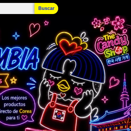
Buscar