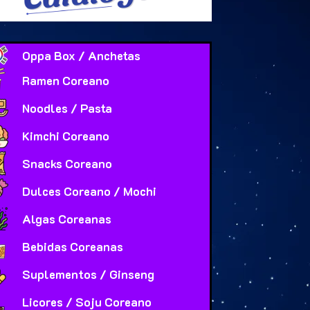
Oppa Box / Anchetas
Ramen Coreano
Noodles / Pasta
Kimchi Coreano
Snacks Coreano
Dulces Coreano / Mochi
Algas Coreanas
Bebidas Coreanas
Suplementos / Ginseng
Licores / Soju Coreano