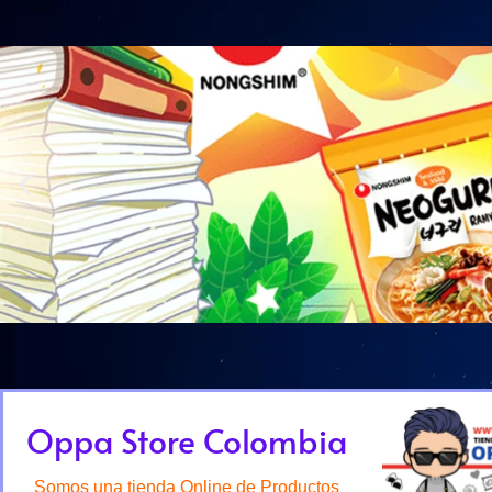
Oppa Store Colombia
Somos una tienda Online de Productos