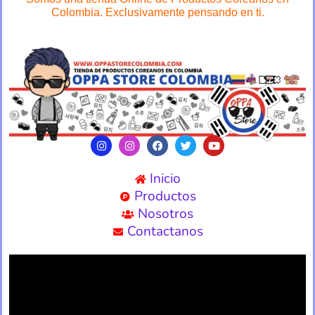
Colombia. Exclusivamente pensando en ti.
Inicio
Productos
Nosotros
Contactanos