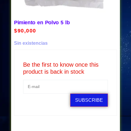
Pimiento en Polvo 5 lb
$
90,000
Sin existencias
Be the first to know once this
product is back in stock
SUBSCRIBE