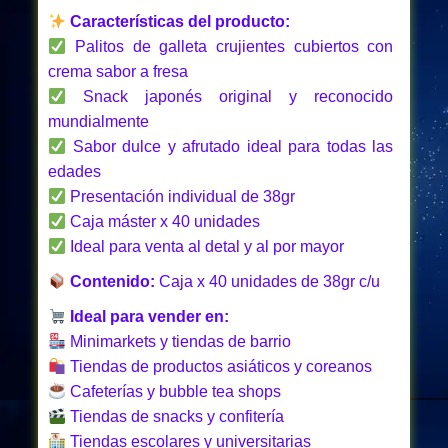
Características del producto:
Palitos de galleta crujientes cubiertos con
crema sabor a fresa
Snack japonés original y reconocido
mundialmente
Sabor dulce y afrutado ideal para todas las
edades
Presentación individual de 38gr
Caja máster x 40 unidades
Ideal para venta al detal y al por mayor
Contenido:
Caja x 40 unidades de 38gr c/u
Ideal para vender en:
Minimarkets y tiendas de barrio
Tiendas de productos asiáticos y coreanos
Cafeterías y bubble tea shops
Tiendas de snacks y confitería
Tiendas escolares y universitarias