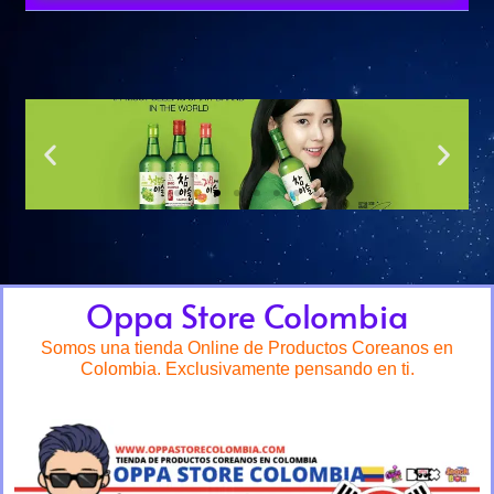
Oppa Store Colombia
Somos una tienda Online de Productos Coreanos en
Colombia. Exclusivamente pensando en ti.