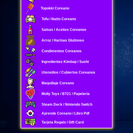
Topokki Coreano
Tofu / Natto Coreano
Salsas / Aceites Coreanos
Arroz / Harinas Glutinoso
Condimentos Coreanos
Ingredientes Kimbap / Sushi
Utensilios / Cubiertos Coreanos
Maquillaje Coreano
Molly Toys / BT21 / Papeleria
Steam Deck / Nintendo Switch
Aprende Coreano / Libro Pdf
Tarjeta Regalo / Gift Card