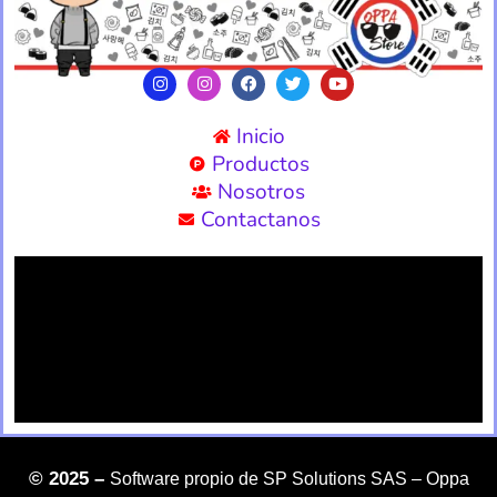
Inicio
Productos
Nosotros
Contactanos
©
2025 –
Software propio de SP Solutions SAS –
Oppa