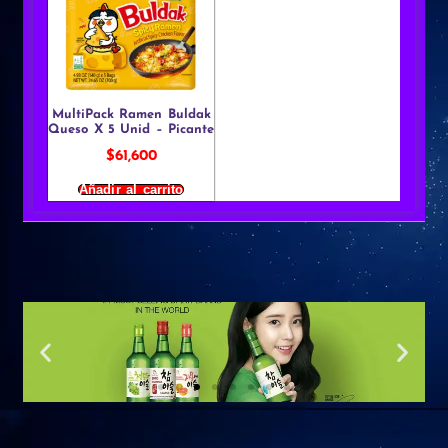
MultiPack Ramen Buldak
Queso X 5 Unid – Picante
$
61,600
Añadir al carrito