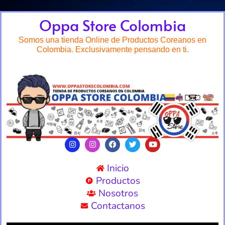
Oppa Store Colombia
Somos una tienda Online de Productos Coreanos en
Colombia. Exclusivamente pensando en ti.
Inicio
Productos
Nosotros
Contactanos