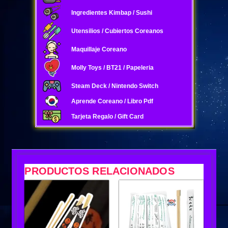
Ingredientes Kimbap / Sushi
Utensilios / Cubiertos Coreanos
Maquillaje Coreano
Molly Toys / BT21 / Papeleria
Steam Deck / Nintendo Switch
Aprende Coreano / Libro Pdf
Tarjeta Regalo / Gift Card
PRODUCTOS RELACIONADOS