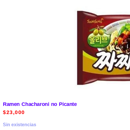
Ramen Chacharoni no Picante
$
23,000
Sin existencias