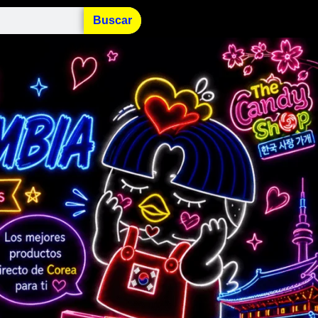
Buscar