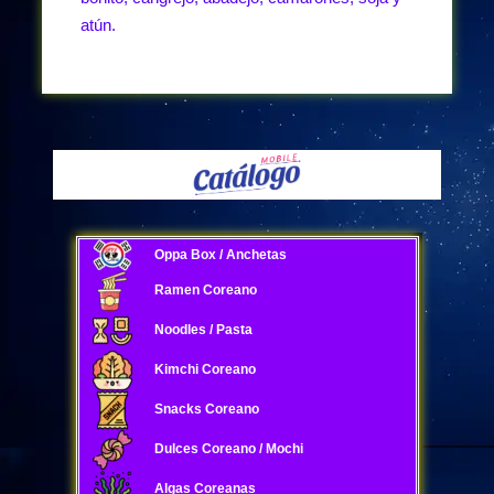
atún.
Oppa Box / Anchetas
Ramen Coreano
Noodles / Pasta
Kimchi Coreano
Snacks Coreano
Dulces Coreano / Mochi
Algas Coreanas