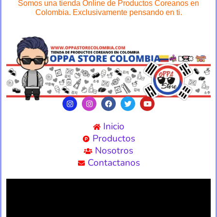
Somos una tienda Online de Productos Coreanos en
Colombia. Exclusivamente pensando en ti.
Inicio
Productos
Nosotros
Contactanos