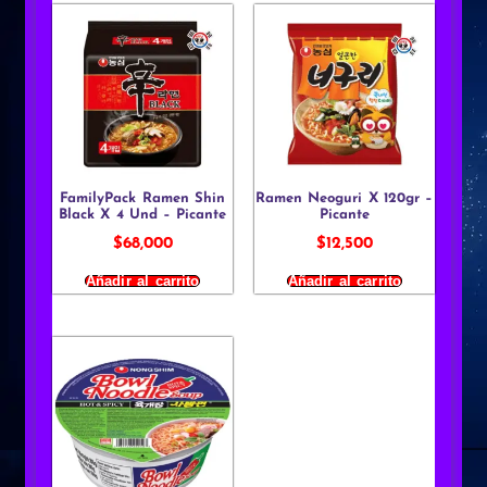
FamilyPack Ramen Shin
Ramen Neoguri X 120gr –
Black X 4 Und – Picante
Picante
$
68,000
$
12,500
Añadir al carrito
Añadir al carrito