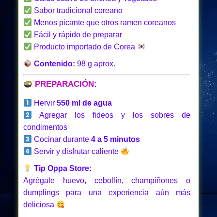
Sabor tradicional coreano
Menos picante que otros ramen coreanos
Fácil y rápido de preparar
Producto importado de Corea
Contenido:
98 g aprox.
PREPARACIÓN:
Hervir
550 ml de agua
Agregar los fideos y los sobres de
condimentos
Cocinar durante
4 a 5 minutos
Servir y disfrutar caliente
Tip Oppa Store:
Agrégale huevo, cebollín, champiñones o
dumplings para una experiencia aún más
deliciosa