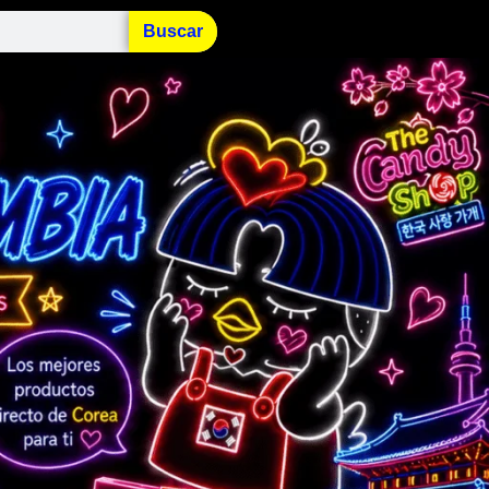
Buscar