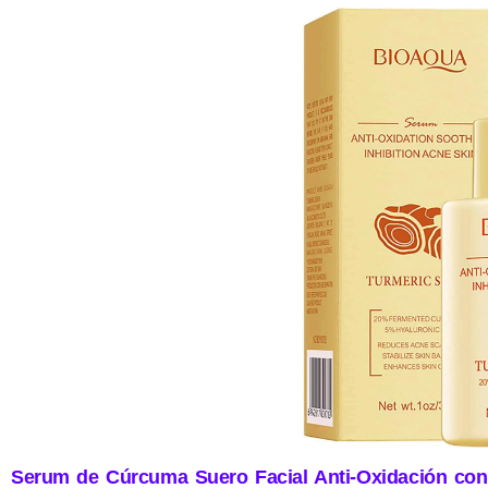
Serum de Cúrcuma Suero Facial Anti-Oxidación con