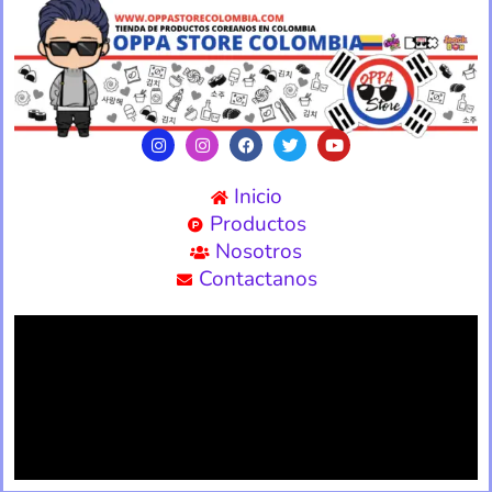
Inicio
Productos
Nosotros
Contactanos