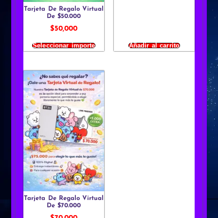
Tarjeta De Regalo Virtual
De $50.000
$
50,000
Seleccionar importe
Añadir al carrito
Tarjeta De Regalo Virtual
De $70.000