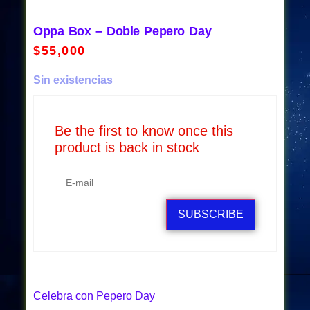
Oppa Box – Doble Pepero Day
$
55,000
Sin existencias
Be the first to know once this
product is back in stock
SUBSCRIBE
Celebra con Pepero Day