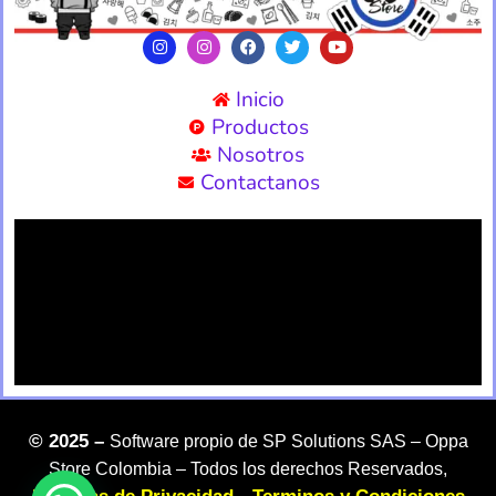
Inicio
Productos
Nosotros
Contactanos
©
2025 –
Software propio de SP Solutions SAS –
Oppa
Store Colombia – Todos los derechos Reservados,