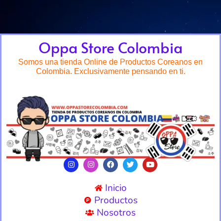
Oppa Store Colombia
Somos una tienda Online de Productos Coreanos en
Colombia. Exclusivamente pensando en ti.
Inicio
Productos
Nosotros