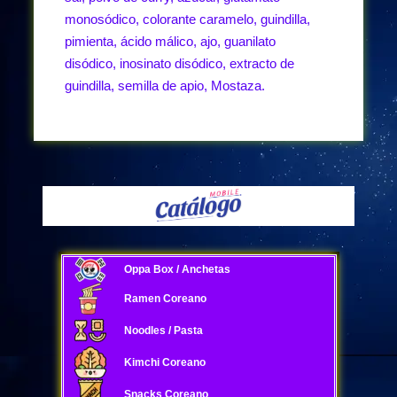
monosódico, colorante caramelo, guindilla,
pimienta, ácido málico, ajo, guanilato
disódico, inosinato disódico, extracto de
guindilla, semilla de apio, Mostaza.
Oppa Box / Anchetas
Ramen Coreano
Noodles / Pasta
Kimchi Coreano
Snacks Coreano