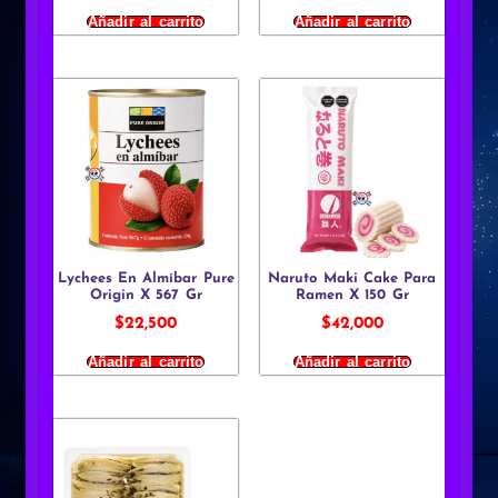
Añadir al carrito
Añadir al carrito
Lychees En Almíbar Pure
Naruto Maki Cake Para
Origin X 567 Gr
Ramen X 150 Gr
$
22,500
$
42,000
Añadir al carrito
Añadir al carrito