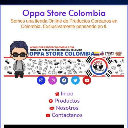
Oppa Store Colombia
Somos una tienda Online de Productos Coreanos en
Colombia. Exclusivamente pensando en ti.
Inicio
Productos
Nosotros
Contactanos