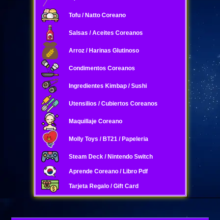
Tofu / Natto Coreano
Salsas / Aceites Coreanos
Arroz / Harinas Glutinoso
Condimentos Coreanos
Ingredientes Kimbap / Sushi
Utensilios / Cubiertos Coreanos
Maquillaje Coreano
Molly Toys / BT21 / Papeleria
Steam Deck / Nintendo Switch
Aprende Coreano / Libro Pdf
Tarjeta Regalo / Gift Card