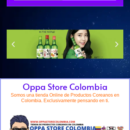
Oppa Store Colombia
Somos una tienda Online de Productos Coreanos en
Colombia. Exclusivamente pensando en ti.