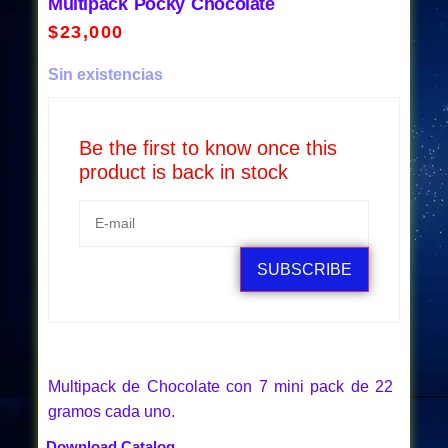
Multipack Pocky Chocolate
$
23,000
Sin existencias
Be the first to know once this
product is back in stock
SUBSCRIBE
Multipack de Chocolate con 7 mini pack de 22
gramos cada uno.
Download Catalog