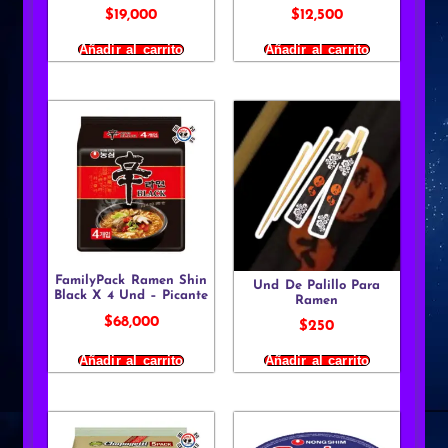
$
19,000
$
12,500
Añadir al carrito
Añadir al carrito
FamilyPack Ramen Shin
Und De Palillo Para
Black X 4 Und – Picante
Ramen
$
68,000
$
250
Añadir al carrito
Añadir al carrito