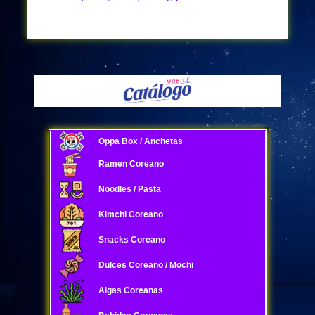
Oppa Box / Anchetas
Ramen Coreano
Noodles / Pasta
Kimchi Coreano
Snacks Coreano
Dulces Coreano / Mochi
Algas Coreanas