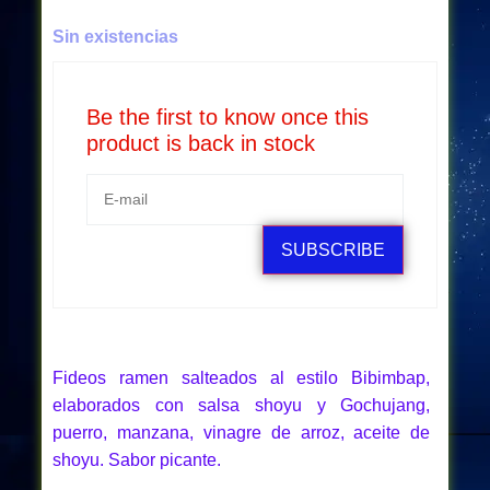
Sin existencias
Be the first to know once this
product is back in stock
SUBSCRIBE
Fideos ramen salteados al estilo Bibimbap,
elaborados con salsa shoyu y Gochujang,
puerro, manzana, vinagre de arroz, aceite de
shoyu. Sabor picante.