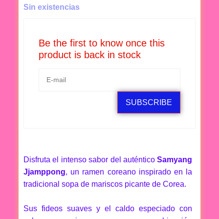
Sin existencias
Be the first to know once this
product is back in stock
SUBSCRIBE
Disfruta el intenso sabor del auténtico
Samyang
Jjamppong
, un ramen coreano inspirado en la
tradicional sopa de mariscos picante de Corea.
Sus fideos suaves y el caldo especiado con