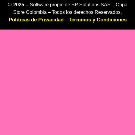
©
2025 –
Software propio de SP Solutions SAS –
Oppa
Store Colombia – Todos los derechos Reservados,
Politicas de Privacidad
Terminos y Condiciones
–