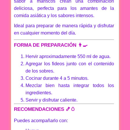
sabor a mariscos crean una combinación
deliciosa, perfecta para los amantes de la
comida asiática y los sabores intensos.
Ideal para preparar de manera rápida y disfrutar
en cualquier momento del día.
FORMA DE PREPARACIÓN 👨‍🍳
Hervir aproximadamente 550 ml de agua.
Agregar los fideos junto con el contenido
de los sobres.
Cocinar durante 4 a 5 minutos.
Mezclar bien hasta integrar todos los
ingredientes.
Servir y disfrutar caliente.
RECOMENDACIONES 🍤🥚
Puedes acompañarlo con: