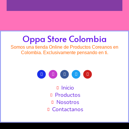
Oppa Store Colombia
Somos una tienda Online de Productos Coreanos en
Colombia. Exclusivamente pensando en ti.
Inicio
Productos
Nosotros
Contactanos